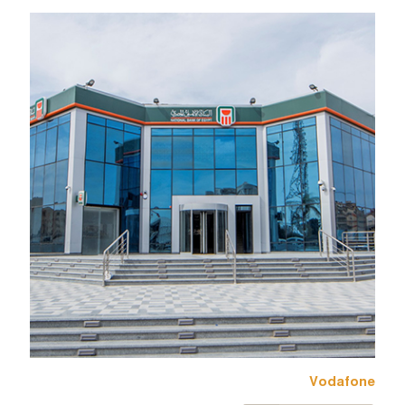
Vodafone