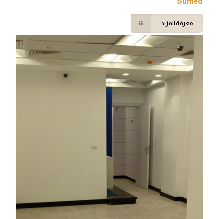
Sumed
معرفة المزيد