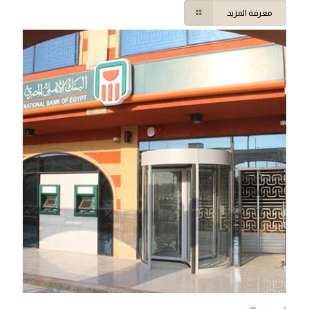
معرفة المزيد