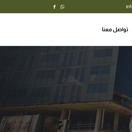
تواصل معنا