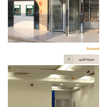
Sumed
معرفة المزيد