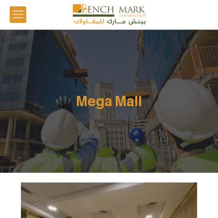
Mega Mall