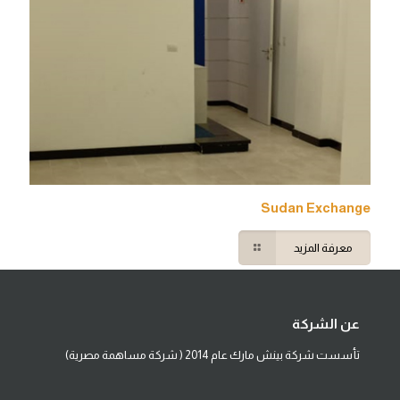
Sudan Exchange
معرفة المزيد
عن الشركة
تأسست شركة بينش مارك عام 2014 ( شركة مساهمة مصرية)