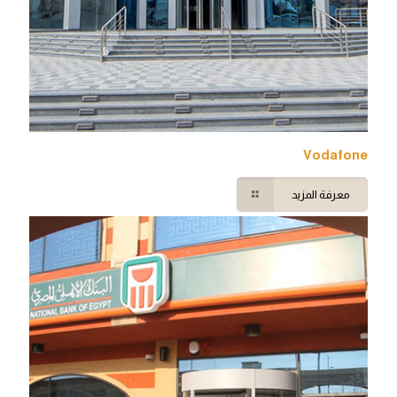
Vodafone
معرفة المزيد