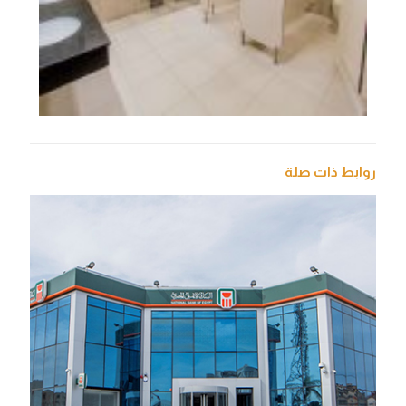
روابط ذات صلة