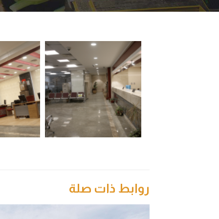
روابط ذات صلة