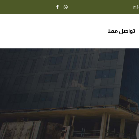
تواصل معنا