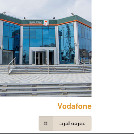
Vodafone
معرفة المزيد