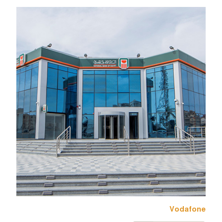
Vodafone