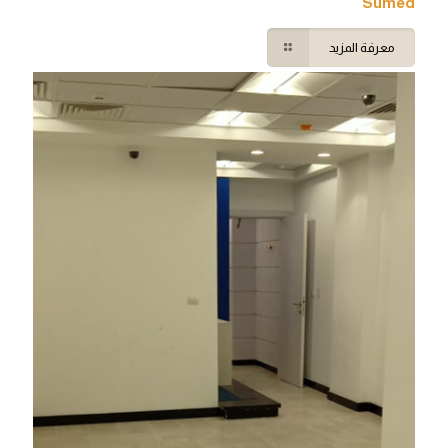
Sumed
معرفة المزيد