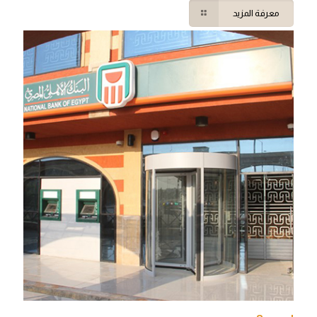
معرفة المزيد